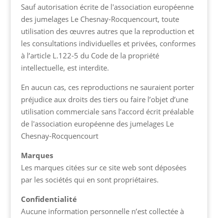
Sauf autorisation écrite de l'association européenne
des jumelages Le Chesnay-Rocquencourt, toute
utilisation des œuvres autres que la reproduction et
les consultations individuelles et privées, conformes
à l’article L.122-5 du Code de la propriété
intellectuelle, est interdite.
En aucun cas, ces reproductions ne sauraient porter
préjudice aux droits des tiers ou faire l’objet d’une
utilisation commerciale sans l’accord écrit préalable
de l'association européenne des jumelages Le
Chesnay-Rocquencourt
Marques
Les marques citées sur ce site web sont déposées
par les sociétés qui en sont propriétaires.
Confidentialité
Aucune information personnelle n’est collectée à