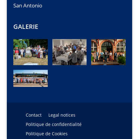
San Antonio
GALERIE
Contact
Legal notices
Politique de confidentialité
Politique de Cookies