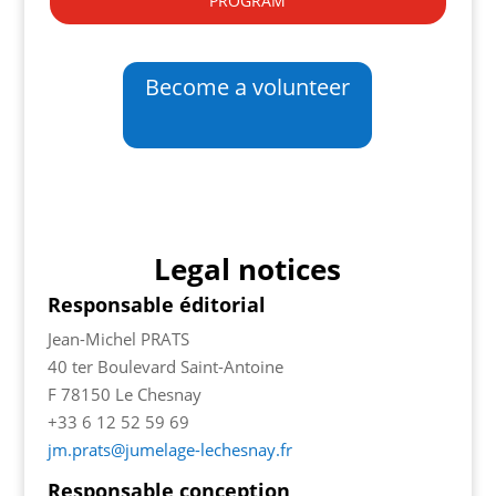
Become a volunteer
Legal notices
Responsable éditorial
Jean-Michel PRATS
40 ter Boulevard Saint-Antoine
F 78150 Le Chesnay
+33 6 12 52 59 69
jm.prats@jumelage-lechesnay.fr
Responsable conception