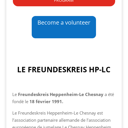
Become a volunteer
LE FREUNDESKREIS HP-LC
Le
Freundeskreis Heppenheim-Le Chesnay
a été
fondé le
18 février 1991.
Le Freundeskreis Heppenheim-Le Chesnay est
l’association partenaire allemande de l’association
européenne de jumelage Le Chesnay Heppenheim.