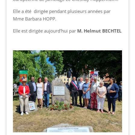
Elle a été dirigée pendant plusieurs années par
Mme Barbara HOPP.
Elle est dirigée aujourd'hui par
M. Helmut BECHTEL