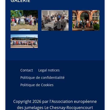
GALERIE
Contact
Legal notices
Politique de confidentialité
Politique de Cookies
Copyright 2026 par l'Association européenne
des jumelages Le Chesnay-Rocquencourt