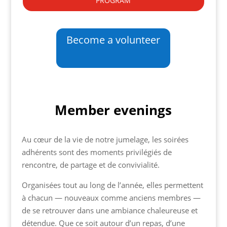
Become a volunteer
Member evenings
Au cœur de la vie de notre jumelage, les soirées
adhérents sont des moments privilégiés de
rencontre, de partage et de convivialité.
Organisées tout au long de l’année, elles permettent
à chacun — nouveaux comme anciens membres —
de se retrouver dans une ambiance chaleureuse et
détendue. Que ce soit autour d’un repas, d’une