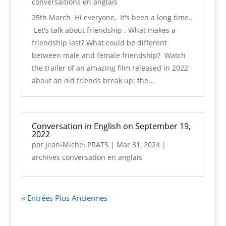
conversaitions en anglais
25th March Hi everyone, It's been a long time..
Let's talk about friendship . What makes a
friendship last? What could be different
between male and female friendship? Watch
the trailer of an amazing film released in 2022
about an old friends break up: the...
Conversation in English on September 19,
2022
par
Jean-Michel PRATS
|
Mar 31, 2024
|
archives conversation en anglais
« Entrées Plus Anciennes