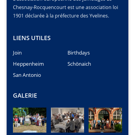
Chesnay-Rocquencourt est une association loi
1901 déclarée à la préfecture des Yvelines.
LIENS UTILES
Join
Birthdays
Heppenheim
Schönaich
San Antonio
GALERIE