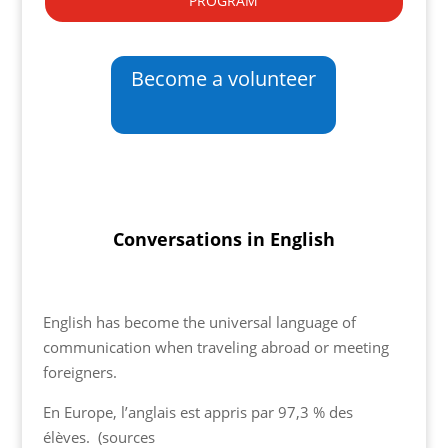
Become a volunteer
Conversations in English
English has become the universal language of
communication when traveling abroad or meeting
foreigners.
En Europe, l’anglais est appris par 97,3 % des
élèves. (sources