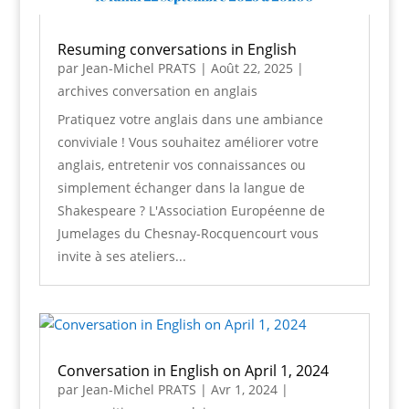
Resuming conversations in English
par
Jean-Michel PRATS
|
Août 22, 2025
|
archives conversation en anglais
Pratiquez votre anglais dans une ambiance
conviviale ! Vous souhaitez améliorer votre
anglais, entretenir vos connaissances ou
simplement échanger dans la langue de
Shakespeare ? L'Association Européenne de
Jumelages du Chesnay-Rocquencourt vous
invite à ses ateliers...
Conversation in English on April 1, 2024
par
Jean-Michel PRATS
|
Avr 1, 2024
|