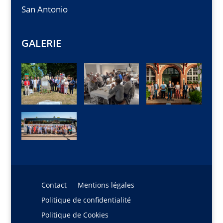
San Antonio
GALERIE
Contact
Mentions légales
Politique de confidentialité
Politique de Cookies