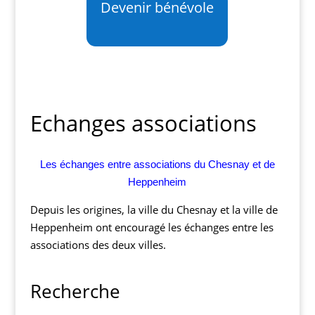
Devenir bénévole
Echanges associations
Les échanges entre associations du Chesnay et de
Heppenheim
Depuis les origines, la ville du Chesnay et la ville de
Heppenheim ont encouragé les échanges entre les
associations des deux villes.
Recherche