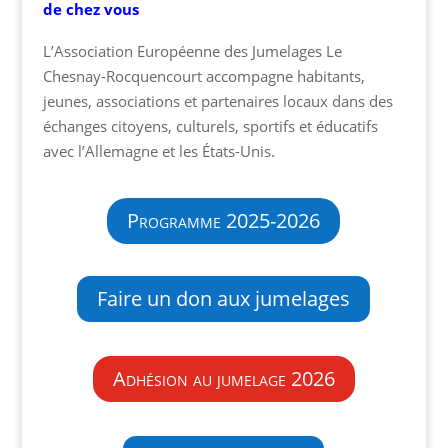
de chez vous
L’Association Européenne des Jumelages Le
Chesnay-Rocquencourt accompagne habitants,
jeunes, associations et partenaires locaux dans des
échanges citoyens, culturels, sportifs et éducatifs
avec l’Allemagne et les États-Unis.
Programme 2025-2026
Faire un don aux jumelages
Adhésion au jumelage 2026