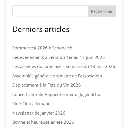
Derniers articles
Sommerfest 2026 à Schönaich
Les évènements à venir du 1er au 18 juin 2026
Les activités du jumelage – semaine du 18 mai 2026
Assemblée générale ordinaire de l’association
Déplacement à la Fête du Vin 2026
Concert chorale Heppenheimer u. Jugendchor
Ciné-Club allemand
Newsletter de janvier 2026
Bonne et heureuse année 2026