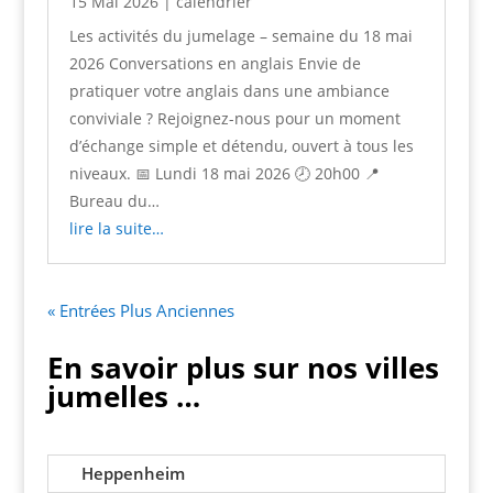
15 Mai 2026
|
calendrier
Les activités du jumelage – semaine du 18 mai
2026 Conversations en anglais Envie de
pratiquer votre anglais dans une ambiance
conviviale ? Rejoignez-nous pour un moment
d’échange simple et détendu, ouvert à tous les
niveaux. 📅 Lundi 18 mai 2026 🕗 20h00 📍
Bureau du…
lire la suite…
« Entrées Plus Anciennes
En savoir plus sur nos villes
jumelles …
Heppenheim