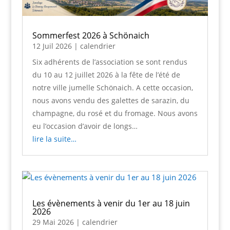
Sommerfest 2026 à Schönaich
12 Juil 2026
|
calendrier
Six adhérents de l’association se sont rendus
du 10 au 12 juillet 2026 à la fête de l’été de
notre ville jumelle Schönaich. A cette occasion,
nous avons vendu des galettes de sarazin, du
champagne, du rosé et du fromage. Nous avons
eu l’occasion d’avoir de longs…
lire la suite…
Les évènements à venir du 1er au 18 juin
2026
29 Mai 2026
|
calendrier