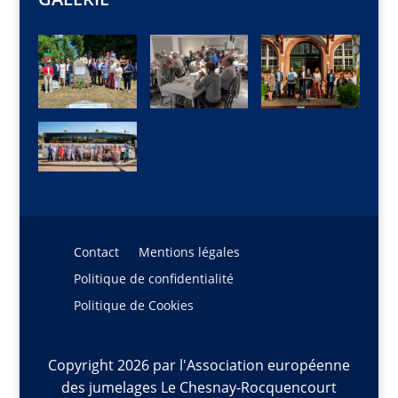
Contact
Mentions légales
Politique de confidentialité
Politique de Cookies
Copyright 2026 par l'Association européenne
des jumelages Le Chesnay-Rocquencourt