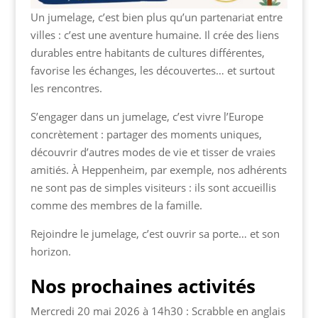
Un jumelage, c’est bien plus qu’un partenariat entre
villes : c’est une aventure humaine. Il crée des liens
durables entre habitants de cultures différentes,
favorise les échanges, les découvertes… et surtout
les rencontres.
S’engager dans un jumelage, c’est vivre l’Europe
concrètement : partager des moments uniques,
découvrir d’autres modes de vie et tisser de vraies
amitiés. À Heppenheim, par exemple, nos adhérents
ne sont pas de simples visiteurs : ils sont accueillis
comme des membres de la famille.
Rejoindre le jumelage, c’est ouvrir sa porte… et son
horizon.
Nos prochaines activités
Mercredi 20 mai 2026 à 14h30 : Scrabble en anglais