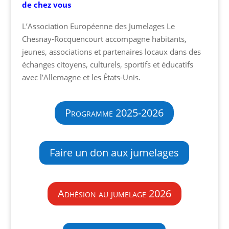
de chez vous
L’Association Européenne des Jumelages Le
Chesnay-Rocquencourt accompagne habitants,
jeunes, associations et partenaires locaux dans des
échanges citoyens, culturels, sportifs et éducatifs
avec l’Allemagne et les États-Unis.
Programme 2025-2026
Faire un don aux jumelages
Adhésion au jumelage 2026