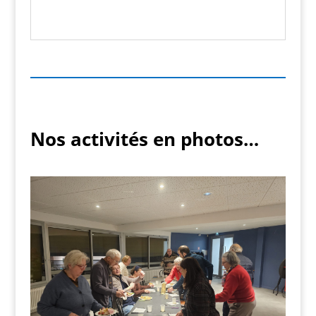
Nos activités en photos…