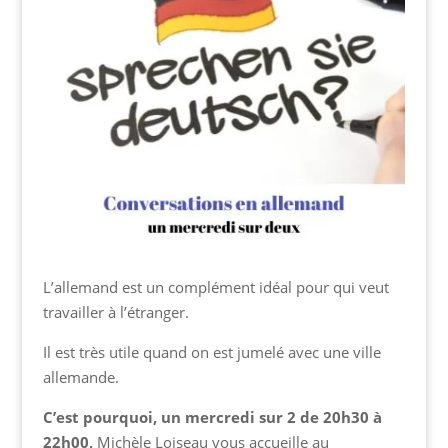
L’allemand est un complément idéal pour qui veut
travailler à l’étranger.
Il est très utile quand on est jumelé avec une ville
allemande.
C’est pourquoi, un mercredi sur 2 de 20h30 à
22h00,
Michèle Loiseau vous accueille au