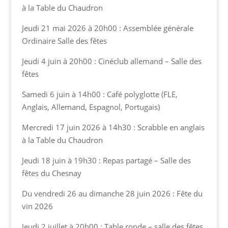
à la Table du Chaudron
Jeudi 21 mai 2026 à 20h00 : Assemblée générale
Ordinaire Salle des fêtes
Jeudi 4 juin à 20h00 : Cinéclub allemand – Salle des
fêtes
Samedi 6 juin à 14h00 : Café polyglotte (FLE,
Anglais, Allemand, Espagnol, Portugais)
Mercredi 17 juin 2026 à 14h30 : Scrabble en anglais
à la Table du Chaudron
Jeudi 18 juin à 19h30 : Repas partagé – Salle des
fêtes du Chesnay
Du vendredi 26 au dimanche 28 juin 2026 : Fête du
vin 2026
Jeudi 2 juillet à 20h00 : Table ronde – salle des fêtes