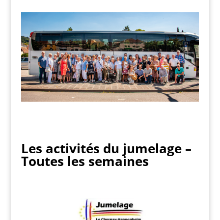
Les activités du jumelage –
Toutes les semaines