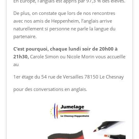
En Europe, l’anglais est appris par 97,3 % des élèves.
De plus, on constate que lors de nos rencontres
avec nos amis de Heppenheim, l’anglais arrive
naturellement si personne ne parle la langue du
partenaire.
C’est pourquoi, chaque lundi soir de 20h00 à
21h30,
Carole Simon ou Nicole Morin vous accueille
au
1er étage du 54 rue de Versailles 78150 Le Chesnay
pour des conversations en anglais.