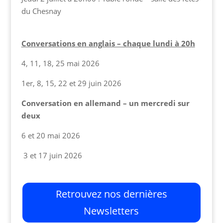
du Chesnay
Conversations en anglais – chaque lundi à 20h
4, 11, 18, 25 mai 2026
1er, 8, 15, 22 et 29 juin 2026
Conversation en allemand – un mercredi sur
deux
6 et 20 mai 2026
3 et 17 juin 2026
Retrouvez nos dernières
Newsletters