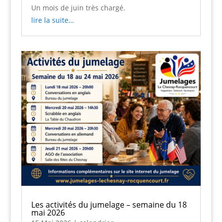
Un mois de juin très chargé.
lire la suite…
Les activités du jumelage – semaine du 18
mai 2026