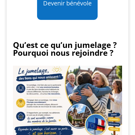
Devenir bénévole
Qu’est ce qu’un jumelage ?
Pourquoi nous rejoindre ?