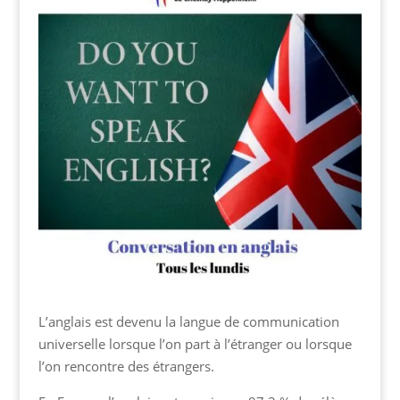
L’anglais est devenu la langue de communication
universelle lorsque l’on part à l’étranger ou lorsque
l’on rencontre des étrangers.