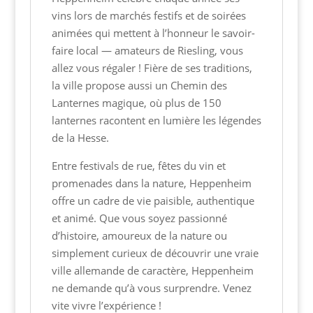
vins lors de marchés festifs et de soirées
animées qui mettent à l’honneur le savoir-
faire local — amateurs de Riesling, vous
allez vous régaler ! Fière de ses traditions,
la ville propose aussi un Chemin des
Lanternes magique, où plus de 150
lanternes racontent en lumière les légendes
de la Hesse.
Entre festivals de rue, fêtes du vin et
promenades dans la nature, Heppenheim
offre un cadre de vie paisible, authentique
et animé. Que vous soyez passionné
d’histoire, amoureux de la nature ou
simplement curieux de découvrir une vraie
ville allemande de caractère, Heppenheim
ne demande qu’à vous surprendre. Venez
vite vivre l’expérience !