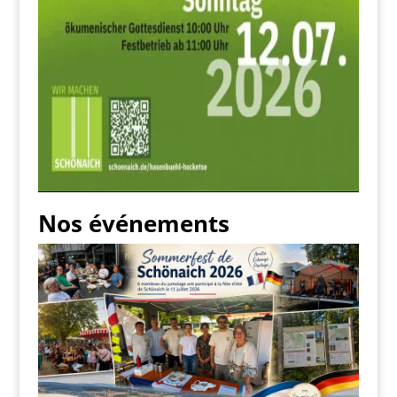
Nos événements