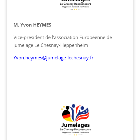
M. Yvon HEYMES
Vice-président de l'association Européenne de
jumelage Le Chesnay-Heppenheim
Yvon.heymes@jumelage-lechesnay.fr