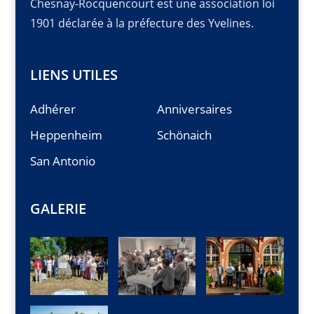
Chesnay-Rocquencourt est une association loi
1901 déclarée à la préfecture des Yvelines.
LIENS UTILES
Adhérer
Anniversaires
Heppenheim
Schönaich
San Antonio
GALERIE