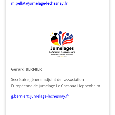
m.pellat@jumelage-lechesnay.fr
Gérard BERNIER
Secrétaire général adjoint de l'association
Européenne de jumelage Le Chesnay-Heppenheim
g.bernier@jumelage-lechesnay.fr