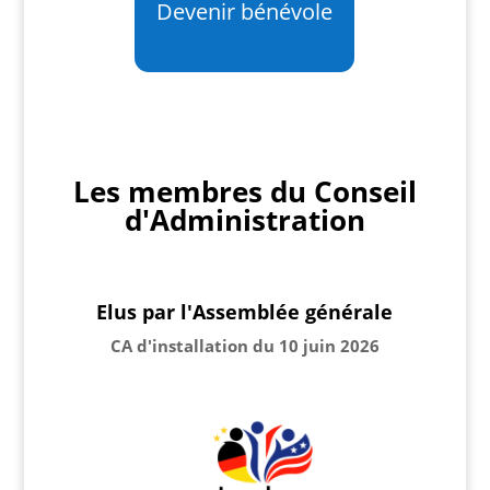
Devenir bénévole
Les membres du Conseil
d'Administration
Elus par l'Assemblée générale
CA d'installation du 10 juin 2026