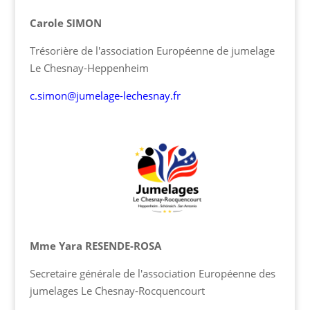
Carole SIMON
Trésorière de l'association Européenne de jumelage
Le Chesnay-Heppenheim
c.simon@jumelage-lechesnay.fr
Mme Yara RESENDE-ROSA
Secretaire générale de l'association Européenne des
jumelages Le Chesnay-Rocquencourt