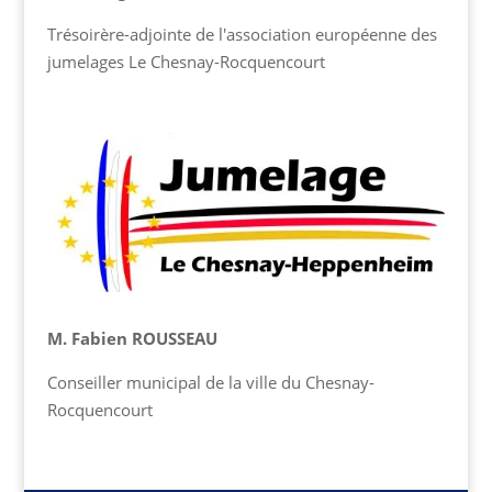
Trésoirère-adjointe de l'association européenne des
jumelages Le Chesnay-Rocquencourt
M. Fabien ROUSSEAU
Conseiller municipal de la ville du Chesnay-
Rocquencourt