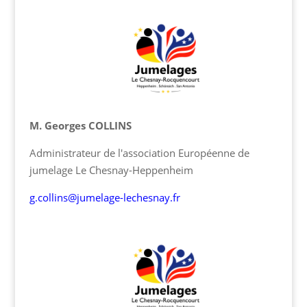
M. Georges COLLINS
Administrateur de l'association Européenne de
jumelage Le Chesnay-Heppenheim
g.collins@jumelage-lechesnay.fr