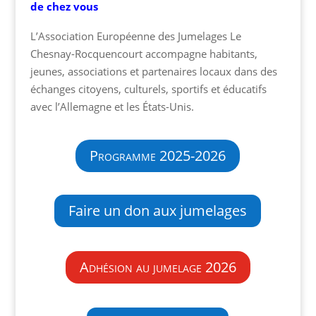
de chez vous
L’Association Européenne des Jumelages Le
Chesnay-Rocquencourt accompagne habitants,
jeunes, associations et partenaires locaux dans des
échanges citoyens, culturels, sportifs et éducatifs
avec l’Allemagne et les États-Unis.
Programme 2025-2026
Faire un don aux jumelages
Adhésion au jumelage 2026