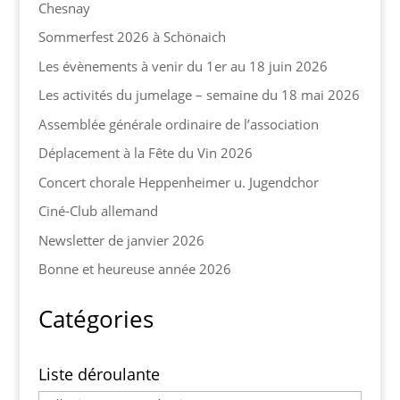
Chesnay
Sommerfest 2026 à Schönaich
Les évènements à venir du 1er au 18 juin 2026
Les activités du jumelage – semaine du 18 mai 2026
Assemblée générale ordinaire de l’association
Déplacement à la Fête du Vin 2026
Concert chorale Heppenheimer u. Jugendchor
Ciné-Club allemand
Newsletter de janvier 2026
Bonne et heureuse année 2026
Catégories
Liste déroulante