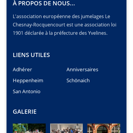
À PROPOS DE NOUS...
L'association européenne des jumelages Le
Chesnay-Rocquencourt est une association loi
1901 déclarée à la préfecture des Yvelines.
LIENS UTILES
Adhérer
Anniversaires
Heppenheim
Schönaich
San Antonio
GALERIE