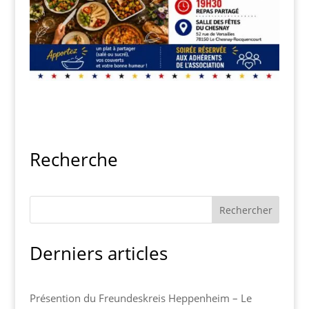
Recherche
Derniers articles
Présention du Freundeskreis Heppenheim – Le