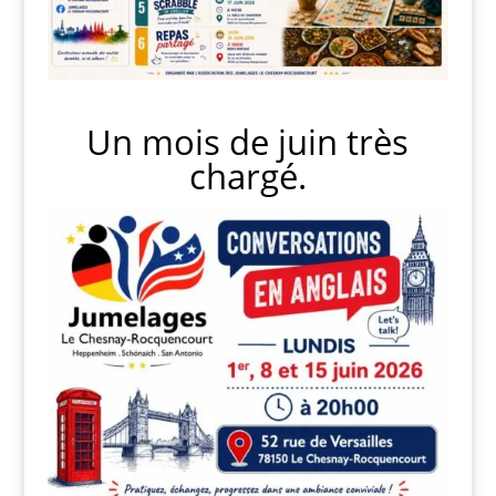
Un mois de juin très
chargé.