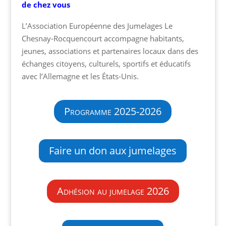
de chez vous
L’Association Européenne des Jumelages Le
Chesnay-Rocquencourt accompagne habitants,
jeunes, associations et partenaires locaux dans des
échanges citoyens, culturels, sportifs et éducatifs
avec l’Allemagne et les États-Unis.
Programme 2025-2026
Faire un don aux jumelages
Adhésion au jumelage 2026