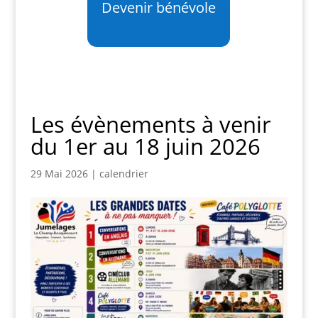
Devenir bénévole
Les évènements à venir
du 1er au 18 juin 2026
29 Mai 2026
|
calendrier