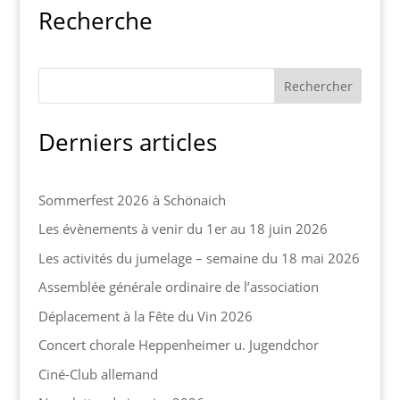
Recherche
Derniers articles
Sommerfest 2026 à Schönaich
Les évènements à venir du 1er au 18 juin 2026
Les activités du jumelage – semaine du 18 mai 2026
Assemblée générale ordinaire de l’association
Déplacement à la Fête du Vin 2026
Concert chorale Heppenheimer u. Jugendchor
Ciné-Club allemand