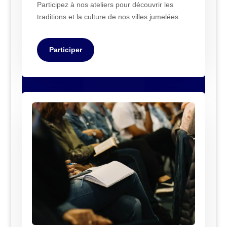
Participez à nos ateliers pour découvrir les
traditions et la culture de nos villes jumelées.
Participer