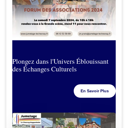
Plongez dans l'Univers Éblouissant
des Échanges Culturels
En Savoir Plus