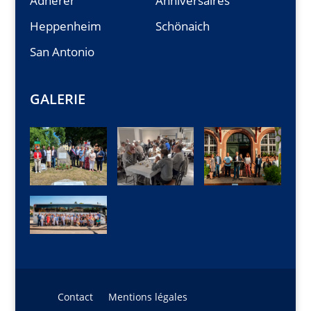
Adhérer
Anniversaires
Heppenheim
Schönaich
San Antonio
GALERIE
Contact
Mentions légales