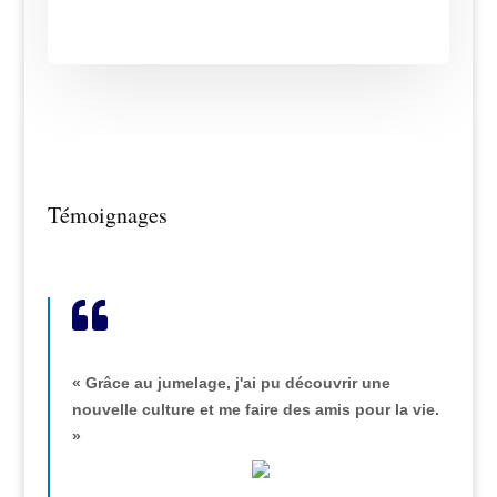
Témoignages

« Grâce au jumelage, j'ai pu découvrir une
nouvelle culture et me faire des amis pour la vie.
»