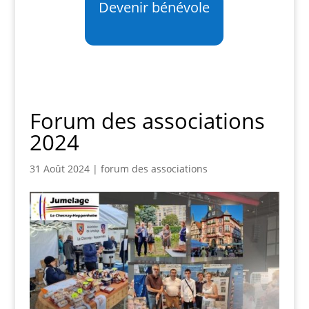
Devenir bénévole
Forum des associations
2024
31 Août 2024
|
forum des associations