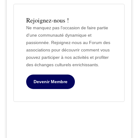
Rejoignez-nous !
Ne manquez pas l'occasion de faire partie
d'une communauté dynamique et
passionnée. Rejoignez-nous au Forum des
associations pour découvrir comment vous
pouvez participer à nos activités et profiter
des échanges culturels enrichissants.
Devenir Membre