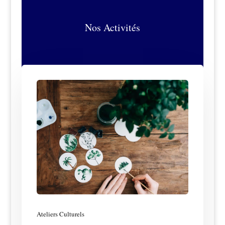
Nos Activités
Ateliers Culturels