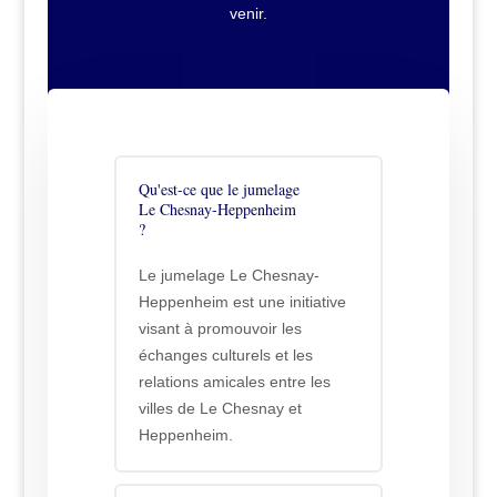
venir.
Qu'est-ce que le jumelage
Le Chesnay-Heppenheim
?
Le jumelage Le Chesnay-
Heppenheim est une initiative
visant à promouvoir les
échanges culturels et les
relations amicales entre les
villes de Le Chesnay et
Heppenheim.