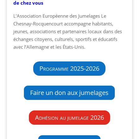
de chez vous
L’Association Européenne des Jumelages Le
Chesnay-Rocquencourt accompagne habitants,
jeunes, associations et partenaires locaux dans des
échanges citoyens, culturels, sportifs et éducatifs
avec l’Allemagne et les États-Unis.
Programme 2025-2026
Faire un don aux jumelages
Adhésion au jumelage 2026