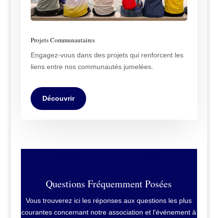
Projets Communautaires
Engagez-vous dans des projets qui renforcent les
liens entre nos communautés jumelées.
Découvrir
Questions Fréquemment Posées
Vous trouverez ici les réponses aux questions les plus
courantes concernant notre association et l'événement à