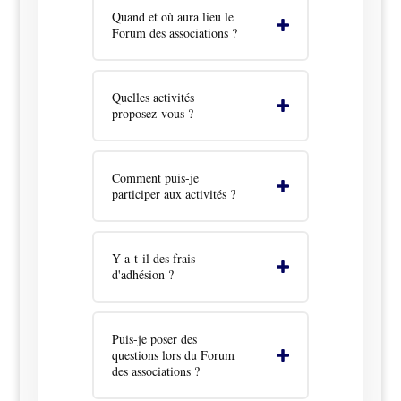
Quand et où aura lieu le
Forum des associations ?
Quelles activités
proposez-vous ?
Comment puis-je
participer aux activités ?
Y a-t-il des frais
d'adhésion ?
Puis-je poser des
questions lors du Forum
des associations ?