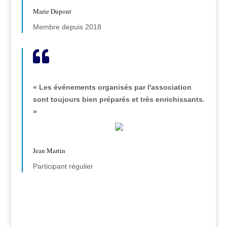
Marie Dupont
Membre depuis 2018

« Les événements organisés par l'association
sont toujours bien préparés et très enrichissants.
»
Jean Martin
Participant régulier