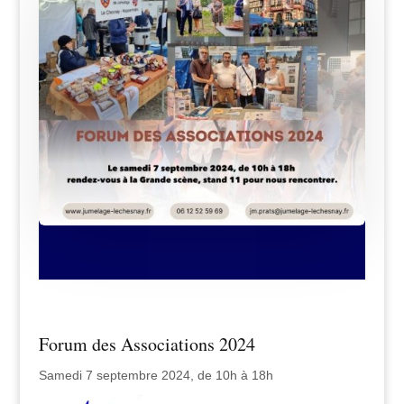
Forum des Associations 2024
Samedi 7 septembre 2024, de 10h à 18h