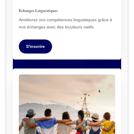
Échanges Linguistiques
Améliorez vos compétences linguistiques grâce à
nos échanges avec des locuteurs natifs.
S'inscrire