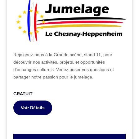
Rejoignez-nous à la Grande scène, stand 11, pour
découvrir nos activités, projets, et opportunités
d'échanges culturels. Venez poser vos questions et
partager notre passion pour le jumelage.
GRATUIT
Voir Détails