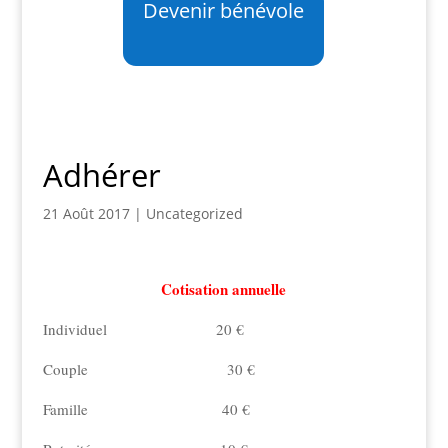
Devenir bénévole
Adhérer
21 Août 2017
|
Uncategorized
Cotisation annuelle
Individuel 20 €
Couple 30 €
Famille 40 €