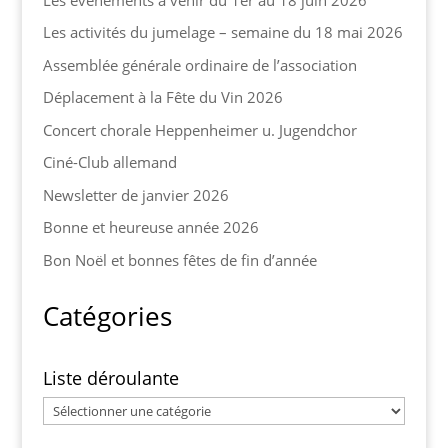
Les activités du jumelage – semaine du 18 mai 2026
Assemblée générale ordinaire de l’association
Déplacement à la Fête du Vin 2026
Concert chorale Heppenheimer u. Jugendchor
Ciné-Club allemand
Newsletter de janvier 2026
Bonne et heureuse année 2026
Bon Noël et bonnes fêtes de fin d’année
Catégories
Liste déroulante
Liste
déroulante