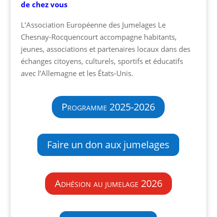
de chez vous
L’Association Européenne des Jumelages Le
Chesnay-Rocquencourt accompagne habitants,
jeunes, associations et partenaires locaux dans des
échanges citoyens, culturels, sportifs et éducatifs
avec l’Allemagne et les États-Unis.
Programme 2025-2026
Faire un don aux jumelages
Adhésion au jumelage 2026