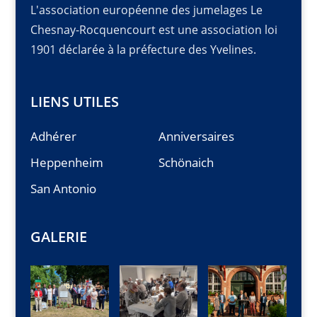
L'association européenne des jumelages Le
Chesnay-Rocquencourt est une association loi
1901 déclarée à la préfecture des Yvelines.
LIENS UTILES
Adhérer
Anniversaires
Heppenheim
Schönaich
San Antonio
GALERIE