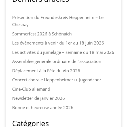
Présention du Freundeskreis Heppenheim – Le
Chesnay
Sommerfest 2026 à Schönaich
Les évènements à venir du 1er au 18 juin 2026
Les activités du jumelage – semaine du 18 mai 2026
Assemblée générale ordinaire de l’association
Déplacement à la Fête du Vin 2026
Concert chorale Heppenheimer u. Jugendchor
Ciné-Club allemand
Newsletter de janvier 2026
Bonne et heureuse année 2026
Catégories