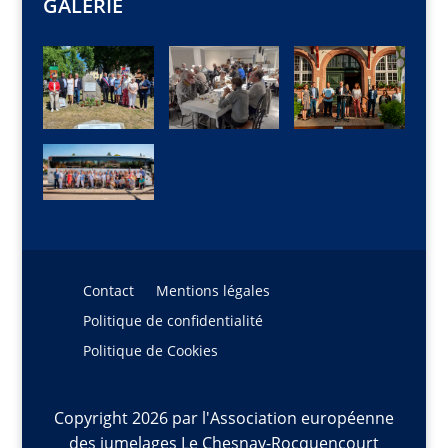
GALERIE
Contact
Mentions légales
Politique de confidentialité
Politique de Cookies
Copyright 2026 par l'Association européenne
des jumelages Le Chesnay-Rocquencourt