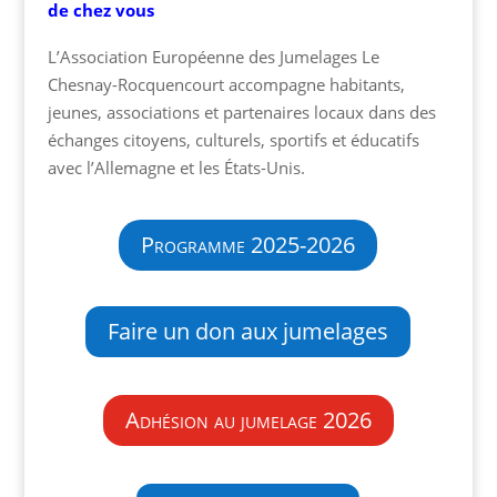
de chez vous
L’Association Européenne des Jumelages Le
Chesnay-Rocquencourt accompagne habitants,
jeunes, associations et partenaires locaux dans des
échanges citoyens, culturels, sportifs et éducatifs
avec l’Allemagne et les États-Unis.
Programme 2025-2026
Faire un don aux jumelages
Adhésion au jumelage 2026