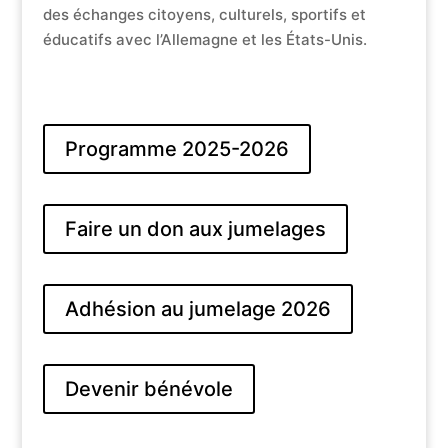
des échanges citoyens, culturels, sportifs et
éducatifs avec l’Allemagne et les États-Unis.
Programme 2025-2026
Faire un don aux jumelages
Adhésion au jumelage 2026
Devenir bénévole