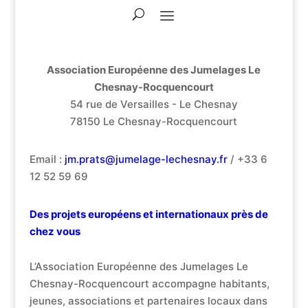
Association Européenne des Jumelages Le
Chesnay-Rocquencourt
54 rue de Versailles - Le Chesnay
78150 Le Chesnay-Rocquencourt
Email :
jm.prats@jumelage-lechesnay.fr
/ +33 6
12 52 59 69
Des projets européens et internationaux près de
chez vous
L’Association Européenne des Jumelages Le
Chesnay-Rocquencourt accompagne habitants,
jeunes, associations et partenaires locaux dans