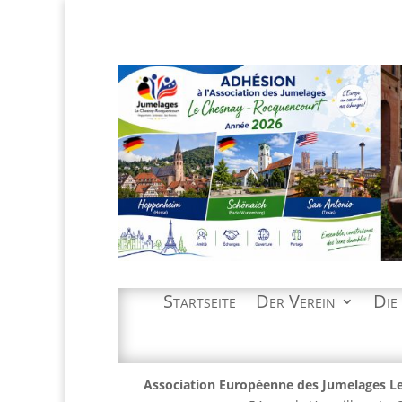
Startseite
Der Verein
Die
Association Européenne des Jumelages L