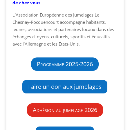
de chez vous
L’Association Européenne des Jumelages Le
Chesnay-Rocquencourt accompagne habitants,
jeunes, associations et partenaires locaux dans des
échanges citoyens, culturels, sportifs et éducatifs
avec l’Allemagne et les États-Unis.
Programme 2025-2026
Faire un don aux jumelages
Adhésion au jumelage 2026