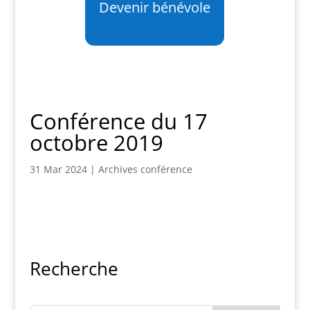
Devenir bénévole
Conférence du 17
octobre 2019
31 Mar 2024
|
Archives conférence
Recherche