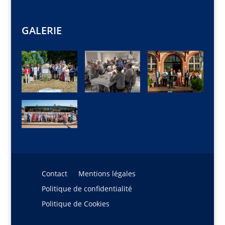
GALERIE
Contact
Mentions légales
Politique de confidentialité
Politique de Cookies