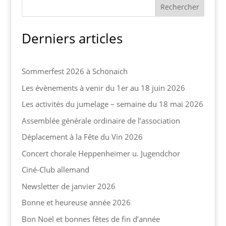
Derniers articles
Sommerfest 2026 à Schönaich
Les évènements à venir du 1er au 18 juin 2026
Les activités du jumelage – semaine du 18 mai 2026
Assemblée générale ordinaire de l’association
Déplacement à la Fête du Vin 2026
Concert chorale Heppenheimer u. Jugendchor
Ciné-Club allemand
Newsletter de janvier 2026
Bonne et heureuse année 2026
Bon Noël et bonnes fêtes de fin d’année