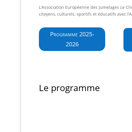
L’Association Européenne des Jumelages Le Ch
citoyens, culturels, sportifs et éducatifs avec l
Programme 2025-
2026
Le programme