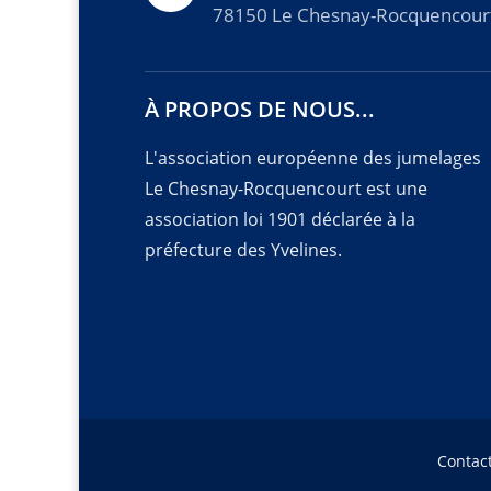
78150 Le Chesnay-Rocquencour
À PROPOS DE NOUS...
L'association européenne des jumelages
Le Chesnay-Rocquencourt est une
association loi 1901 déclarée à la
préfecture des Yvelines.
Contac