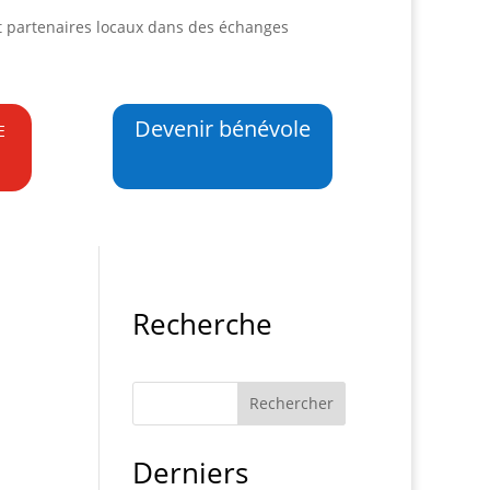
t partenaires locaux dans des échanges
e
Devenir bénévole
Recherche
Derniers