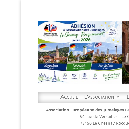
Accueil
L’association
L
Association Européenne des Jumelages L
54 rue de Versailles - Le
78150 Le Chesnay-Rocqu