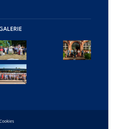
GALERIE
 Cookies