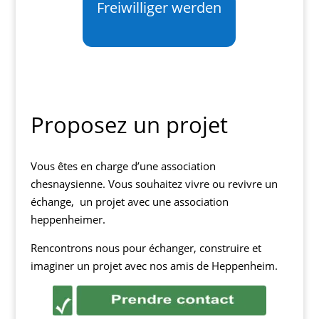
Freiwilliger werden
Proposez un projet
Vous êtes en charge d’une association
chesnaysienne. Vous souhaitez vivre ou revivre un
échange, un projet avec une association
heppenheimer.
Rencontrons nous pour échanger, construire et
imaginer un projet avec nos amis de Heppenheim.