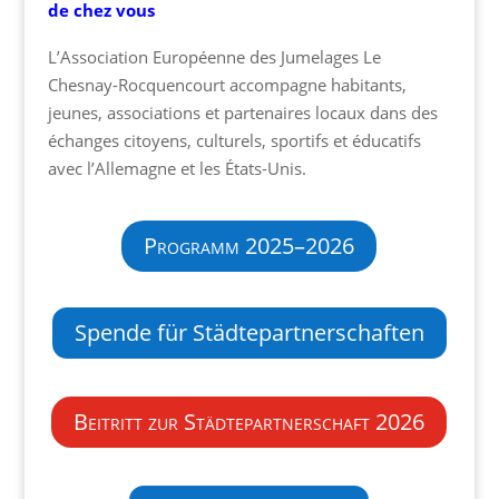
de chez vous
L’Association Européenne des Jumelages Le
Chesnay-Rocquencourt accompagne habitants,
jeunes, associations et partenaires locaux dans des
échanges citoyens, culturels, sportifs et éducatifs
avec l’Allemagne et les États-Unis.
Programm 2025–2026
Spende für Städtepartnerschaften
Beitritt zur Städtepartnerschaft 2026