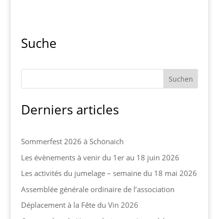
Suche
Derniers articles
Sommerfest 2026 à Schönaich
Les évènements à venir du 1er au 18 juin 2026
Les activités du jumelage – semaine du 18 mai 2026
Assemblée générale ordinaire de l’association
Déplacement à la Fête du Vin 2026