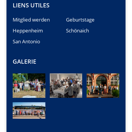
LIENS UTILES
Mitglied werden
Geburtstage
Heppenheim
Schönaich
San Antonio
GALERIE