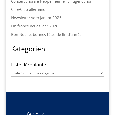
Concert chorale Heppenheimer u. Jugendchor
Ciné-Club allemand
Newsletter vom Januar 2026
Ein frohes neues Jahr 2026
Bon Noël et bonnes fêtes de fin d’année
Kategorien
Liste déroulante
Liste
déroulante
Adresse