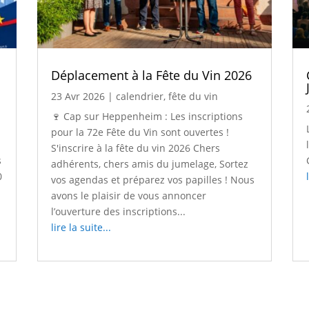
Déplacement à la Fête du Vin 2026
23 Avr 2026
|
calendrier
,
fête du vin
🍷 Cap sur Heppenheim : Les inscriptions
pour la 72e Fête du Vin sont ouvertes !
S'inscrire à la fête du vin 2026 Chers
s
adhérents, chers amis du jumelage, Sortez
0
vos agendas et préparez vos papilles ! Nous
avons le plaisir de vous annoncer
l’ouverture des inscriptions...
lire la suite...