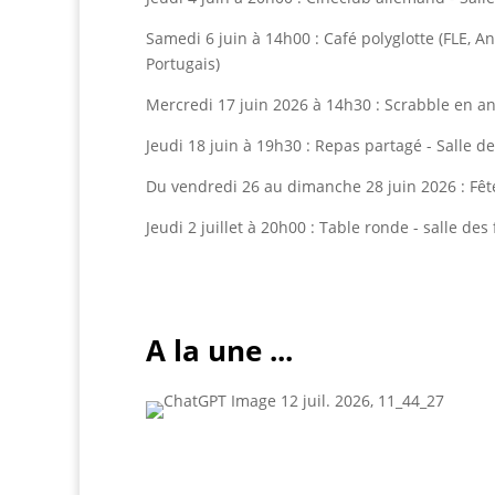
Samedi 6 juin à 14h00 : Café polyglotte (FLE, A
Portugais)
Mercredi 17 juin 2026 à 14h30 : Scrabble en a
Jeudi 18 juin à 19h30 : Repas partagé - Salle d
Du vendredi 26 au dimanche 28 juin 2026 : Fêt
Jeudi 2 juillet à 20h00 : Table ronde - salle de
A la une ...