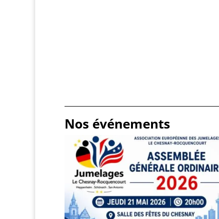
Nos événements