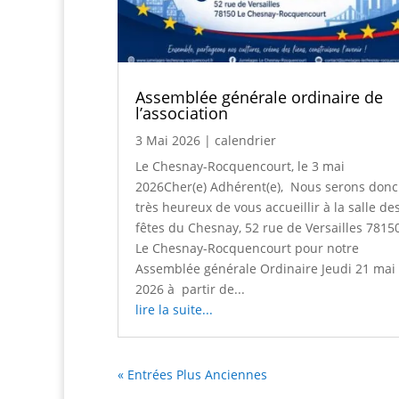
Assemblée générale ordinaire de
l’association
3 Mai 2026
|
calendrier
Le Chesnay-Rocquencourt, le 3 mai
2026Cher(e) Adhérent(e), Nous serons donc
très heureux de vous accueillir à la salle de
fêtes du Chesnay, 52 rue de Versailles 7815
Le Chesnay-Rocquencourt pour notre
Assemblée générale Ordinaire Jeudi 21 mai
2026 à partir de...
lire la suite...
« Entrées Plus Anciennes