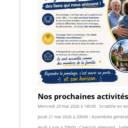
Nos prochaines activité
Mercredi 20 mai 2026 à 14h30 : Scrabble en an
Jeudi 21 mai 2026 à 20h00 : Assemblée générale
Jeudi 4 juin à 20h00 : Cinéclub allemand - Salle