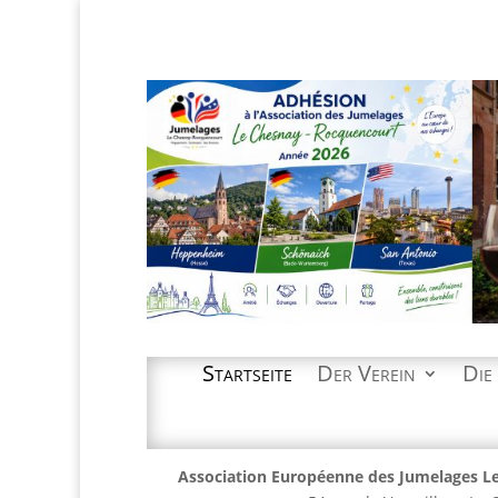
Startseite
Der Verein
Die
Association Européenne des Jumelages L