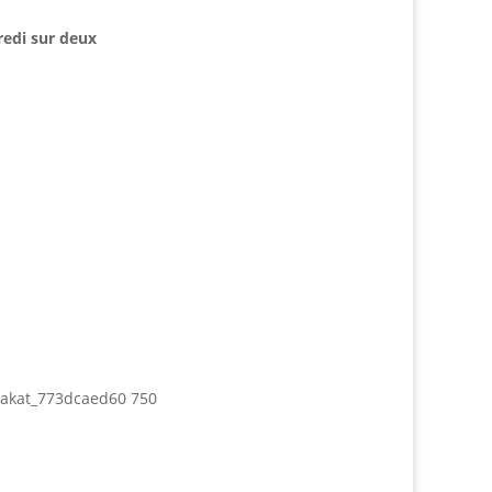
redi sur deux